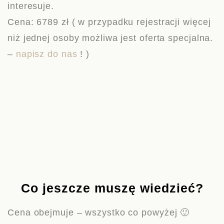
interesuje.
Cena: 6789 zł (
w przypadku rejestracji więcej
niż jednej osoby możliwa jest oferta specjalna.
–
napisz do nas
! )
Co jeszcze muszę wiedzieć?
Cena obejmuje – wszystko co powyżej 🙂