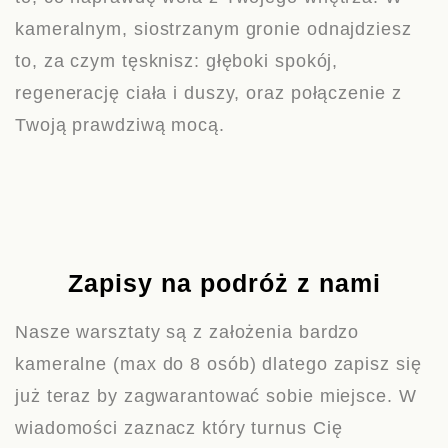
kameralnym, siostrzanym gronie odnajdziesz
to, za czym tęsknisz: głęboki spokój,
regenerację ciała i duszy, oraz połączenie z
Twoją prawdziwą mocą.
Zapisy na podróż z nami
Nasze warsztaty są z założenia bardzo
kameralne (max do 8 osób) dlatego zapisz się
już teraz by zagwarantować sobie miejsce. W
wiadomości zaznacz który turnus Cię