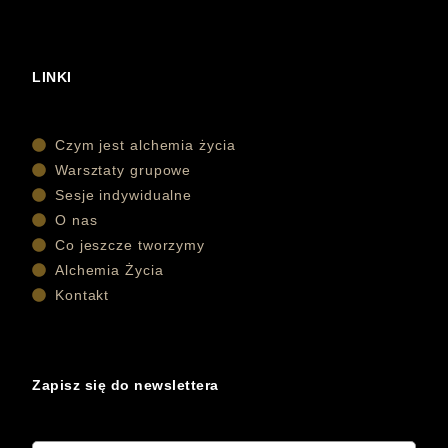
LINKI
Czym jest alchemia życia
Warsztaty grupowe
Sesje indywidualne
O nas
Co jeszcze tworzymy
Alchemia Życia
Kontakt
Zapisz się do newslettera