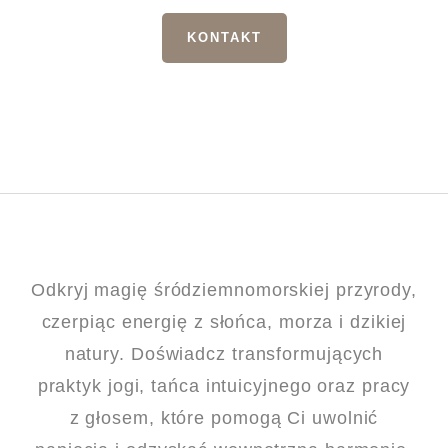
KONTAKT
Odkryj magię śródziemnomorskiej przyrody,
czerpiąc energię z słońca, morza i dzikiej
natury. Doświadcz transformujących
praktyk jogi, tańca intuicyjnego oraz pracy
z głosem, które pomogą Ci uwolnić