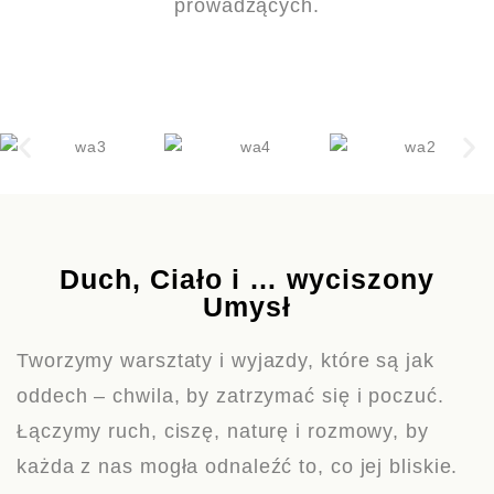
prowadzących.
Duch, Ciało i … wyciszony
Umysł
Tworzymy warsztaty i wyjazdy, które są jak
oddech – chwila, by zatrzymać się i poczuć.
Łączymy ruch, ciszę, naturę i rozmowy, by
każda z nas mogła odnaleźć to, co jej bliskie.