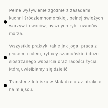
Pełne wyżywienie zgodnie z zasadami
kuchni śródziemnomorskiej, pełnej świeżych
warzyw i owoców, pysznych ryb i owoców
morza.
Wszystkie praktyki takie jak joga, praca z
głosem, ciałem, rytuały szamańskie i dużo
siostrzanego wsparcia oraz radości życia,
którą uwielbiamy się dzielić
Transfer z lotniska w Maladze oraz atrakcje
na miejscu.