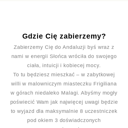
Gdzie Cię zabierzemy?
Zabierzemy Cię do Andaluzji byś wraz z
nami w energii Słońca wróciła do swojego
ciała, intuicji i kobiecej mocy.
To tu będziesz mieszkać – w zabytkowej
willi w malowniczym miasteczku Frigiliana
w górach niedaleko Malagi. Abyśmy mogły
poświecić Wam jak najwięcej uwagi będzie
to wyjazd dla maksymalnie 8 uczestniczek
pod okiem 3 doświadczonych